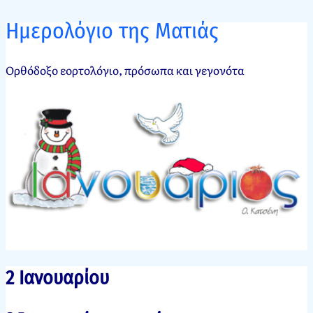
Ημερολόγιο της Ματιάς
Ορθόδοξο εορτολόγιο, πρόσωπα και γεγονότα
2 Ιανουαρίου