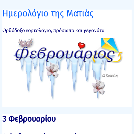
Ημερολόγιο της Ματιάς
Ορθόδοξο εορτολόγιο, πρόσωπα και γεγονότα
3 Φεβρουαρίου