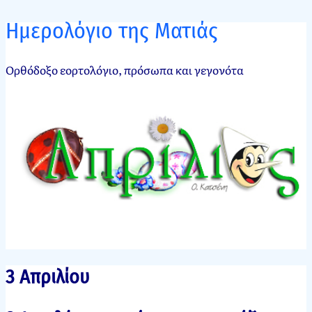
Ημερολόγιο της Ματιάς
Ορθόδοξο εορτολόγιο, πρόσωπα και γεγονότα
3 Απριλίου