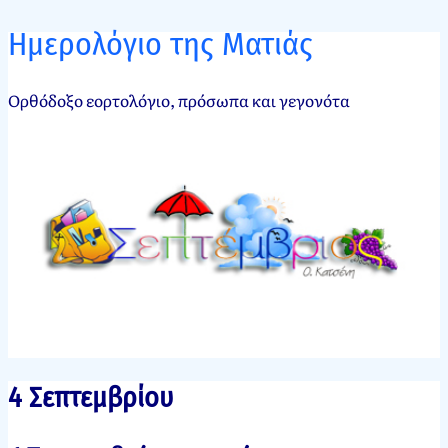
Ημερολόγιο της Ματιάς
Ορθόδοξο εορτολόγιο, πρόσωπα και γεγονότα
4 Σεπτεμβρίου