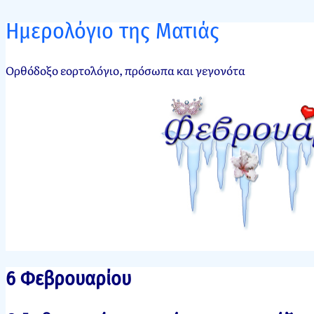
Ημερολόγιο της Ματιάς
Ορθόδοξο εορτολόγιο, πρόσωπα και γεγονότα
6 Φεβρουαρίου