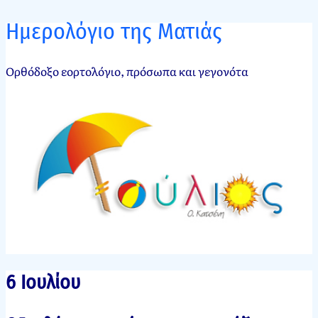
Ημερολόγιο της Ματιάς
Ορθόδοξο εορτολόγιο, πρόσωπα και γεγονότα
6 Ιουλίου