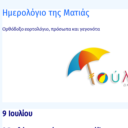
Ημερολόγιο της Ματιάς
Ορθόδοξο εορτολόγιο, πρόσωπα και γεγονότα
9 Ιουλίου