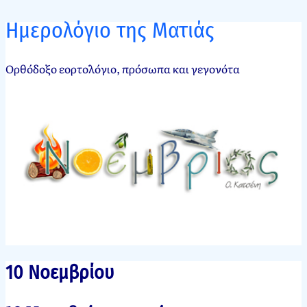
Ημερολόγιο της Ματιάς
Ορθόδοξο εορτολόγιο, πρόσωπα και γεγονότα
10 Νοεμβρίου