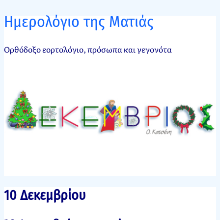
Ημερολόγιο της Ματιάς
Ορθόδοξο εορτολόγιο, πρόσωπα και γεγονότα
10 Δεκεμβρίου