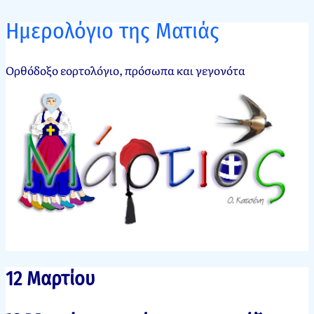
Ημερολόγιο της Ματιάς
Ορθόδοξο εορτολόγιο, πρόσωπα και γεγονότα
12 Μαρτίου