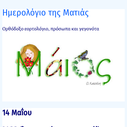
Ημερολόγιο της Ματιάς
Ορθόδοξο εορτολόγιο, πρόσωπα και γεγονότα
14 Μαΐου