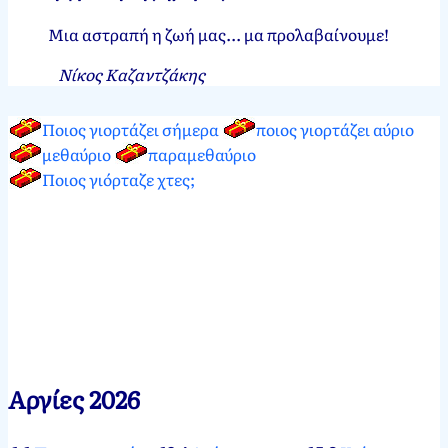
Μια αστραπή η ζωή μας... μα προλαβαίνουμε!
Νίκος Καζαντζάκης
Ποιος γιορτάζει σήμερα
ποιος γιορτάζει αύριο
μεθαύριο
παραμεθαύριο
Ποιος γιόρταζε χτες;
Αργίες 2026