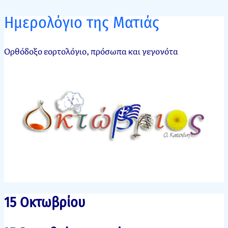
Ημερολόγιο της Ματιάς
Ορθόδοξο εορτολόγιο, πρόσωπα και γεγονότα
15 Οκτωβρίου