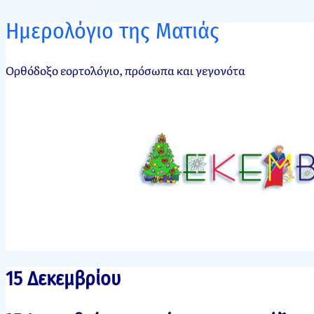
Ημερολόγιο της Ματιάς
Ορθόδοξο εορτολόγιο, πρόσωπα και γεγονότα
15 Δεκεμβρίου