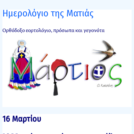
Ημερολόγιο της Ματιάς
Ορθόδοξο εορτολόγιο, πρόσωπα και γεγονότα
16 Μαρτίου