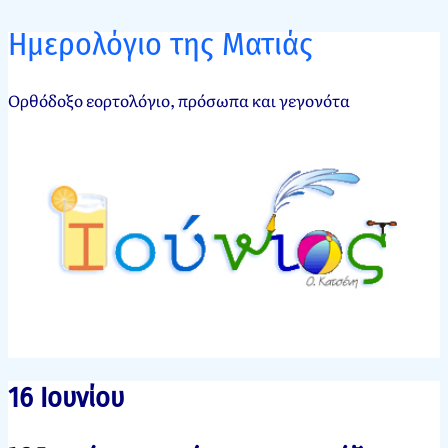
Ημερολόγιο της Ματιάς
Ορθόδοξο εορτολόγιο, πρόσωπα και γεγονότα
16 Ιουνίου