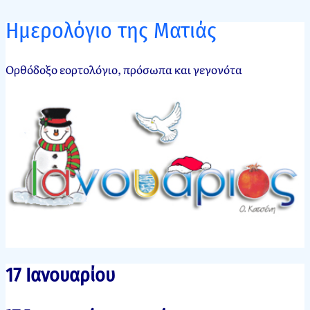
Ημερολόγιο της Ματιάς
Ορθόδοξο εορτολόγιο, πρόσωπα και γεγονότα
17 Ιανουαρίου