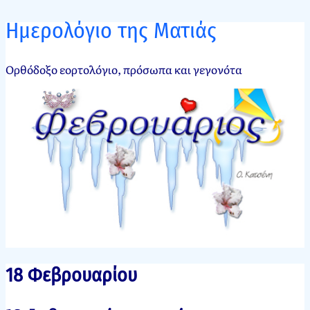
Ημερολόγιο της Ματιάς
Ορθόδοξο εορτολόγιο, πρόσωπα και γεγονότα
18 Φεβρουαρίου