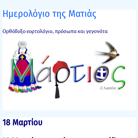
Ημερολόγιο της Ματιάς
Ορθόδοξο εορτολόγιο, πρόσωπα και γεγονότα
18 Μαρτίου