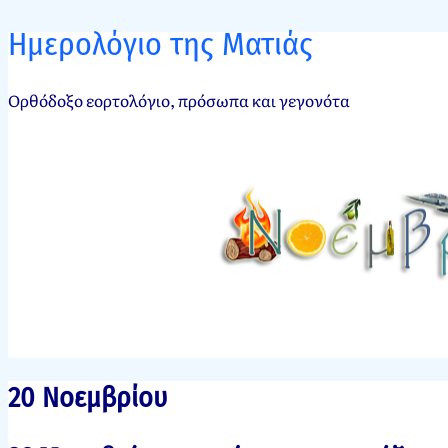
Ημερολόγιο της Ματιάς
Ορθόδοξο εορτολόγιο, πρόσωπα και γεγονότα
20 Νοεμβρίου