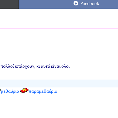
Facebook
 πολλοί υπάρχουν, κι αυτό είναι όλο.
μεθαύριο
παραμεθαύριο