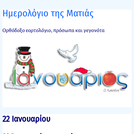
Ημερολόγιο της Ματιάς
Ορθόδοξο εορτολόγιο, πρόσωπα και γεγονότα
22 Ιανουαρίου