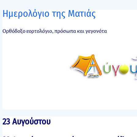
Ημερολόγιο της Ματιάς
Ορθόδοξο εορτολόγιο, πρόσωπα και γεγονότα
23 Αυγούστου