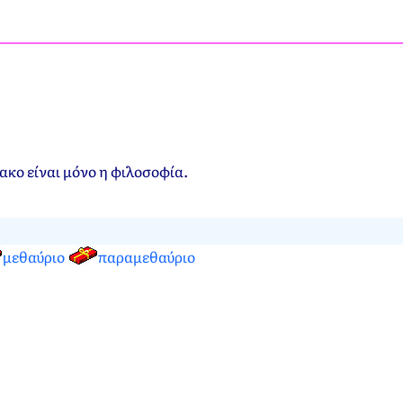
ακο είναι μόνο η φιλοσοφία.
μεθαύριο
παραμεθαύριο