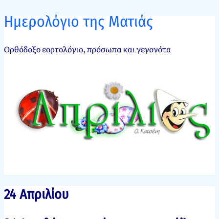
Ημερολόγιο της Ματιάς
Ορθόδοξο εορτολόγιο, πρόσωπα και γεγονότα
24 Απριλίου