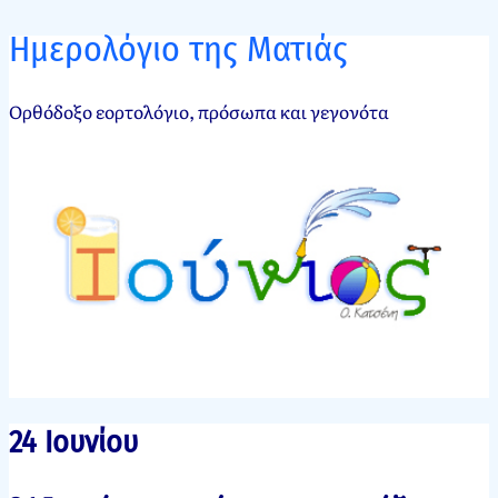
Ημερολόγιο της Ματιάς
Ορθόδοξο εορτολόγιο, πρόσωπα και γεγονότα
24 Ιουνίου