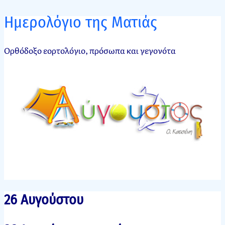
Ημερολόγιο της Ματιάς
Ορθόδοξο εορτολόγιο, πρόσωπα και γεγονότα
26 Αυγούστου