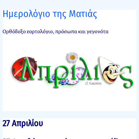
Ημερολόγιο της Ματιάς
Ορθόδοξο εορτολόγιο, πρόσωπα και γεγονότα
27 Απριλίου