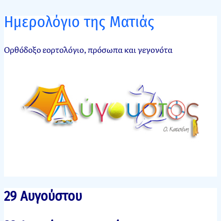
Ημερολόγιο της Ματιάς
Ορθόδοξο εορτολόγιο, πρόσωπα και γεγονότα
29 Αυγούστου