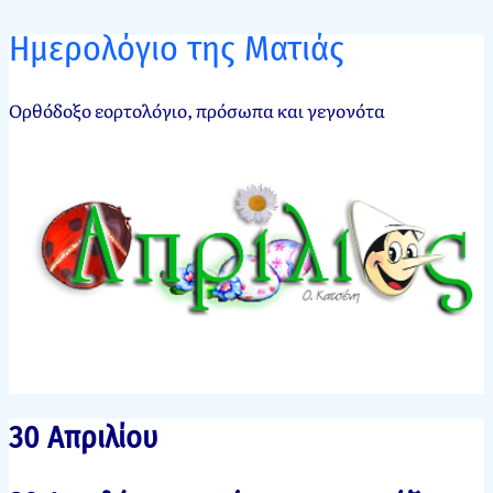
Ημερολόγιο της Ματιάς
Ορθόδοξο εορτολόγιο, πρόσωπα και γεγονότα
30 Απριλίου