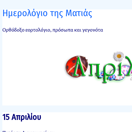
Ημερολόγιο της Ματιάς
Ορθόδοξο εορτολόγιο, πρόσωπα και γεγονότα
15 Απριλίου