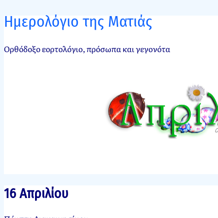
Ημερολόγιο της Ματιάς
Ορθόδοξο εορτολόγιο, πρόσωπα και γεγονότα
16 Απριλίου