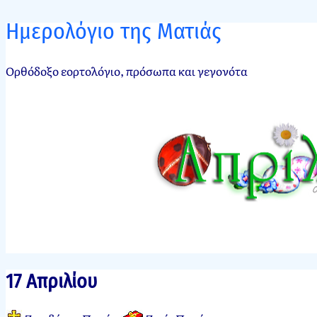
Ημερολόγιο της Ματιάς
Ορθόδοξο εορτολόγιο, πρόσωπα και γεγονότα
17 Απριλίου