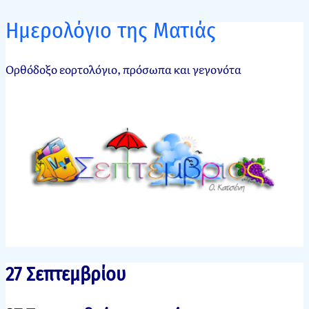
Ημερολόγιο της Ματιάς
Ορθόδοξο εορτολόγιο, πρόσωπα και γεγονότα
27 Σεπτεμβρίου